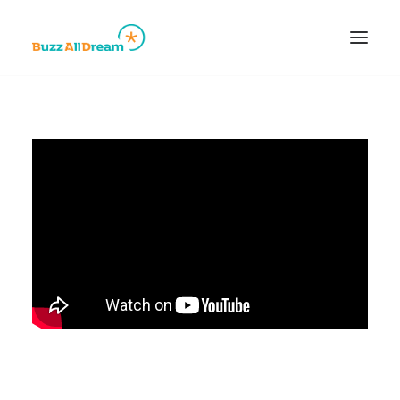
Accueil
A propos
Réalisations
Contact