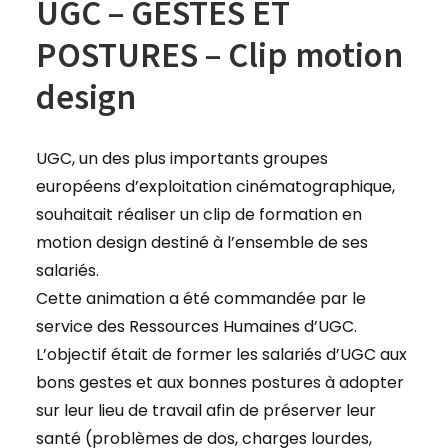
UGC – GESTES ET
POSTURES – Clip motion
design
UGC, un des plus importants groupes
européens d’exploitation cinématographique,
souhaitait réaliser un clip de formation en
motion design destiné à l’ensemble de ses
salariés.
Cette animation a été commandée par le
service des Ressources Humaines d’UGC.
L’objectif était de former les salariés d’UGC aux
bons gestes et aux bonnes postures à adopter
sur leur lieu de travail afin de préserver leur
santé (problèmes de dos, charges lourdes,