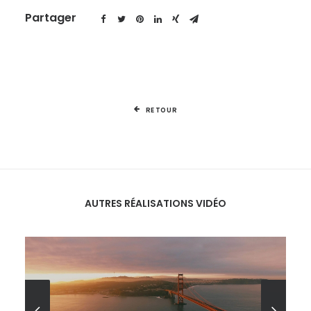
Partager
RETOUR
AUTRES RÉALISATIONS
VIDÉO