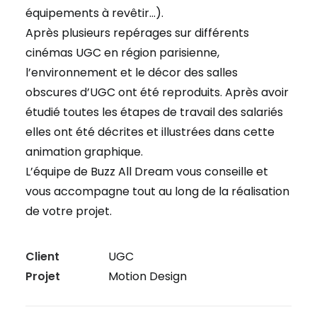
équipements à revêtir…).
Après plusieurs repérages sur différents
cinémas UGC en région parisienne,
l’environnement et le décor des salles
obscures d’UGC ont été reproduits. Après avoir
étudié toutes les étapes de travail des salariés
elles ont été décrites et illustrées dans cette
animation graphique.
L’équipe de Buzz All Dream vous conseille et
vous accompagne tout au long de la réalisation
de votre projet.
Client
UGC
Projet
Motion Design