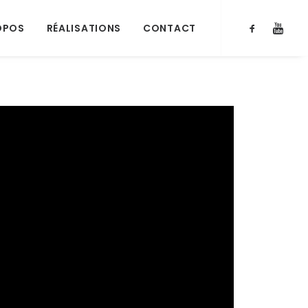
OPOS
RÉALISATIONS
CONTACT