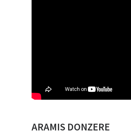
ARAMIS DONZERE