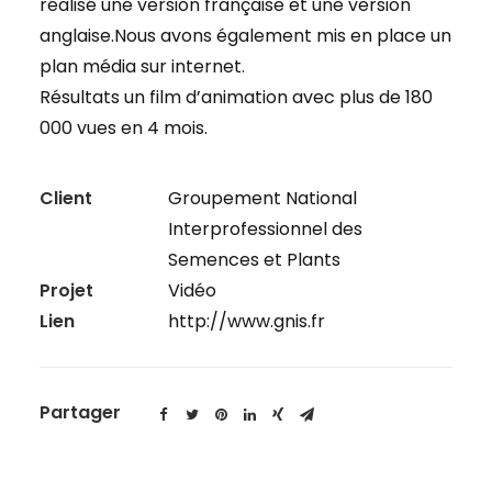
réalisé une version française et une version
anglaise.Nous avons également mis en place un
plan média sur internet.
Résultats un film d’animation avec plus de 180
000 vues en 4 mois.
Client
Groupement National
Interprofessionnel des
Semences et Plants
Projet
Vidéo
Lien
http://www.gnis.fr
Partager