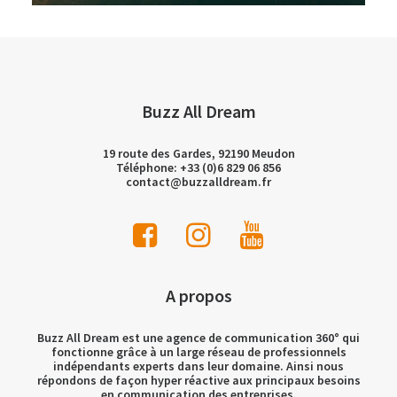
Buzz All Dream
19 route des Gardes, 92190 Meudon
Téléphone: +33 (0)6 829 06 856
contact@buzzalldream.fr
A propos
Buzz All Dream est une agence de communication 360° qui
fonctionne grâce à un large réseau de professionnels
indépendants experts dans leur domaine. Ainsi nous
répondons de façon hyper réactive aux principaux besoins
en communication des entreprises.