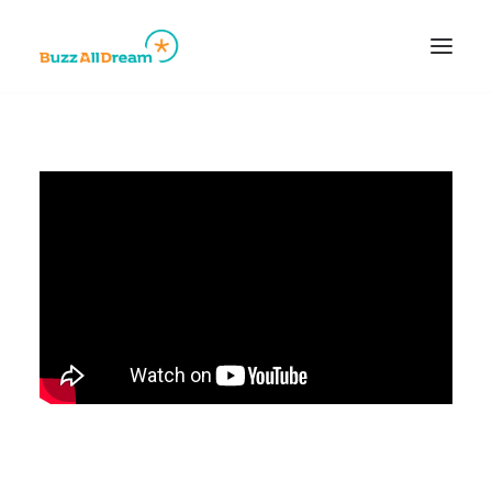
Accueil
A propos
Réalisations
Contact