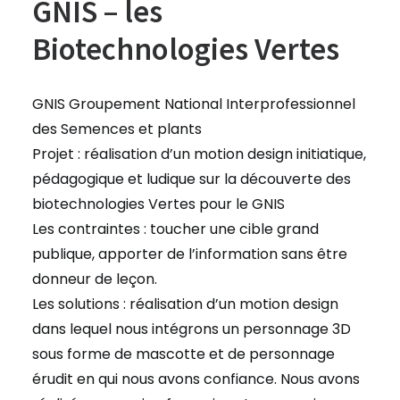
GNIS – les
Biotechnologies Vertes
GNIS Groupement National Interprofessionnel
des Semences et plants
Projet : réalisation d’un motion design initiatique,
pédagogique et ludique sur la découverte des
biotechnologies Vertes pour le GNIS
Les contraintes : toucher une cible grand
publique, apporter de l’information sans être
donneur de leçon.
Les solutions : réalisation d’un motion design
dans lequel nous intégrons un personnage 3D
sous forme de mascotte et de personnage
érudit en qui nous avons confiance. Nous avons