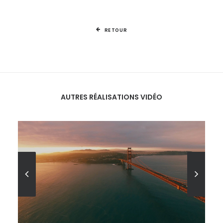
RETOUR
AUTRES RÉALISATIONS
VIDÉO